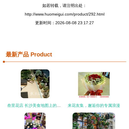
如若转载，请注明出处：
http://www.huomeigui.com/product/292.html
更新时间：2026-08-08 23:17:27
最新产品
Product
叁里花店 长沙美食地图上的花香与沙拉饮品的别样邂逅
来花友集，邂逅你的专属浪漫