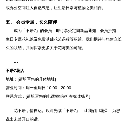
或办公空间注入自然气息，让生活日常与植物之美相伴。
五、 会员专属，长久陪伴
成为「不语7」的会员，即可享受定期新品通知、会员折扣、
生日专属花礼以及免费基础花艺课程等权益。我们期待与您建立长
久的联结，共同探索更多关于花与美的可能。
---
不语7花店
地址：[请填写您的具体地址]
营业时间：周一至周日 10:00 - 20:00
联系方式：[请填写您的电话/微信/社交媒体账号]
花不语，情自达。欢迎光临「不语7」，让我们用花朵，为您
说出未曾开口的话。