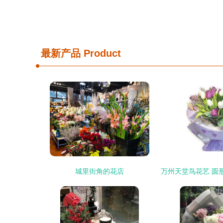
最新产品
Product
城里街角的花店