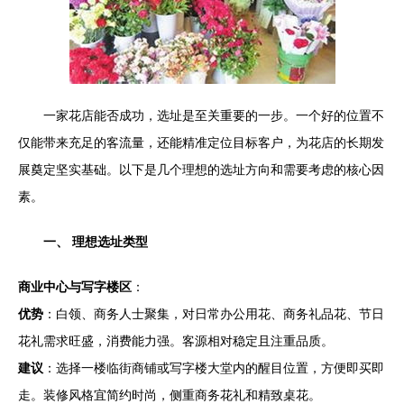
一家花店能否成功，选址是至关重要的一步。一个好的位置不
仅能带来充足的客流量，还能精准定位目标客户，为花店的长期发
展奠定坚实基础。以下是几个理想的选址方向和需要考虑的核心因
素。
一、 理想选址类型
商业中心与写字楼区
：
优势
：白领、商务人士聚集，对日常办公用花、商务礼品花、节日
花礼需求旺盛，消费能力强。客源相对稳定且注重品质。
建议
：选择一楼临街商铺或写字楼大堂内的醒目位置，方便即买即
走。装修风格宜简约时尚，侧重商务花礼和精致桌花。