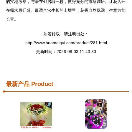
的实地考察，与潜在邻居聊一聊，做好充分的市场调研。让花店开
在需求最旺盛、最适合它生长的土壤里，花香自然飘远，生意方能
长青。
如若转载，请注明出处：
http://www.huomeigui.com/product/281.html
更新时间：2026-08-03 11:43:30
最新产品
Product