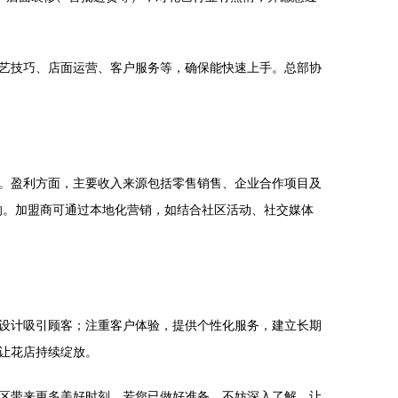
艺技巧、店面运营、客户服务等，确保能快速上手。总部协
。盈利方面，主要收入来源包括零售销售、企业合作项目及
影响。加盟商可通过本地化营销，如结合社区活动、社交媒体
设计吸引顾客；注重客户体验，提供个性化服务，建立长期
让花店持续绽放。
区带来更多美好时刻。若您已做好准备，不妨深入了解，让