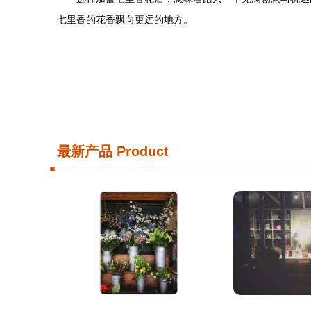
七里香的花香飘向更远的地方。
最新产品
Product