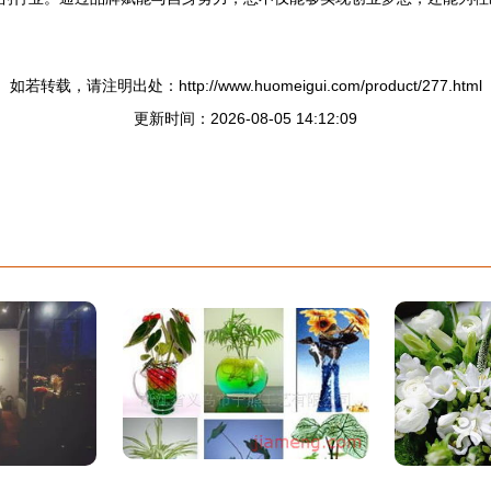
如若转载，请注明出处：http://www.huomeigui.com/product/277.html
更新时间：2026-08-05 14:12:09