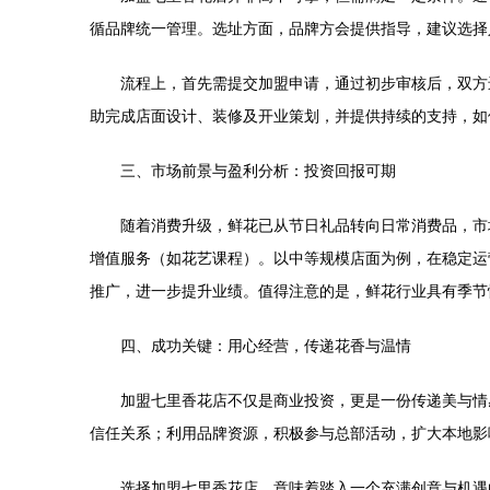
循品牌统一管理。选址方面，品牌方会提供指导，建议选择
流程上，首先需提交加盟申请，通过初步审核后，双方
助完成店面设计、装修及开业策划，并提供持续的支持，如
三、市场前景与盈利分析：投资回报可期
随着消费升级，鲜花已从节日礼品转向日常消费品，市
增值服务（如花艺课程）。以中等规模店面为例，在稳定运
推广，进一步提升业绩。值得注意的是，鲜花行业具有季节
四、成功关键：用心经营，传递花香与温情
加盟七里香花店不仅是商业投资，更是一份传递美与情
信任关系；利用品牌资源，积极参与总部活动，扩大本地影
选择加盟七里香花店，意味着踏入一个充满创意与机遇