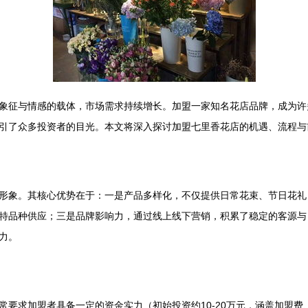
象征与情感的载体，市场需求持续增长。加盟一家知名花店品牌，成为许
引了众多投资者的目光。本文将深入探讨加盟七里香花店的机遇、流程与
形象。其核心优势在于：一是产品多样化，不仅提供日常花束、节日花礼
特品种供应；三是品牌影响力，通过线上线下营销，积累了稳定的客源与
力。
常要求加盟者具备一定的资金实力（初始投资约10-20万元，涵盖加盟