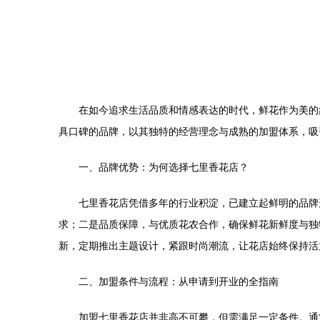
在如今追求生活品质和情感表达的时代，鲜花作为美的
具口碑的品牌，以其独特的经营理念与成熟的加盟体系，吸
一、品牌优势：为何选择七里香花店？
七里香花店凭借多年的行业积淀，已建立起鲜明的品牌
求；二是品质保障，与优质花农合作，确保鲜花新鲜度与独
新，定期推出主题设计，紧跟时尚潮流，让花店始终保持活
二、加盟条件与流程：从申请到开业的全指南
加盟七里香花店并非高不可攀，但需满足一定条件。通